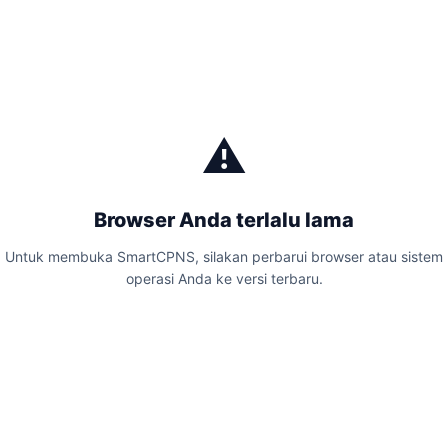
⚠️
Browser Anda terlalu lama
Untuk membuka SmartCPNS, silakan perbarui browser atau sistem
operasi Anda ke versi terbaru.