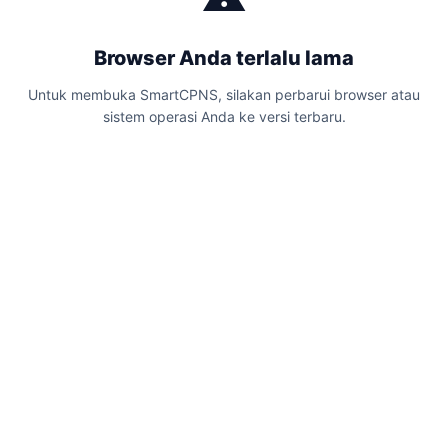
+9k
Browser Anda terlalu lama
Untuk membuka SmartCPNS, silakan perbarui browser atau
sistem operasi Anda ke versi terbaru.