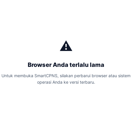
⚠️
Browser Anda terlalu lama
Untuk membuka SmartCPNS, silakan perbarui browser atau sistem
operasi Anda ke versi terbaru.